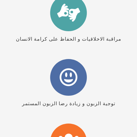
مراقبة الاخلاقيات و الحفاظ على كرامة الانسان
توجية الزبون و زيادة رضا الزبون المستمر