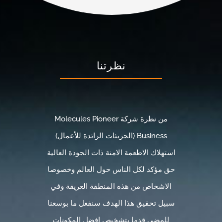
نظرتنا
من نظرة شركة Molecules Pioneer
Business (الجزيئات الرائدة للأعمال)
استهلاك الاطعمة الامنة ذات الجودة العالية
حق مؤكد لكل الناس حول العالم وخصوصا
الاشخاص من هذه المنطقة العريقة وفي
سبيل تحقيق هذا الهدف سنفعل ما بوسعنا
للمضي قدما بتشخيص افضل المكونات