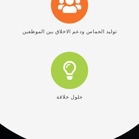
توليد الحماس ودعم الاخلاق بين الموظفين
حلول خلاقة