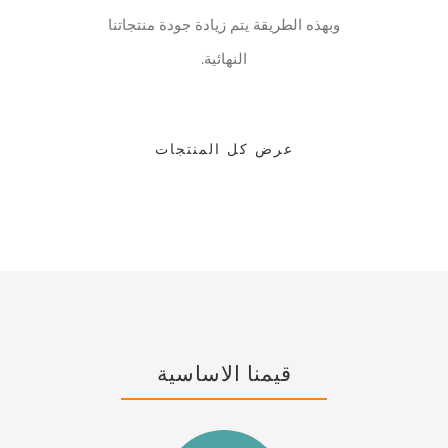
وبهذه الطريقة يتم زيادة جودة منتجاتنا
النهائية.
عرض كل المنتجات
قيمنا الاساسية