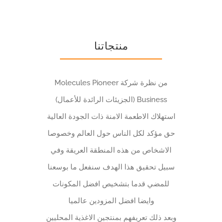
منتجاتنا
من نظرة شركة Molecules Pioneer
Business (الجزيئات الرائدة للأعمال)
استهلاك الاطعمة الامنة ذات الجودة العالية
حق مؤكد لكل الناس حول العالم وخصوصا
الاشخاص من هذه المنطقة العريقة وفي
سبيل تحقيق هذا الهدف سنفعل ما بوسعنا
للمضي قدما بتشخيص افضل المكونات
وايضا افضل المزودين عالميا
وبعد ذلك تعريفهم بمنتجين الاغذية المحليين