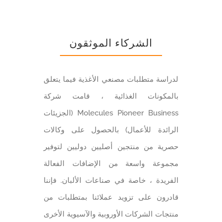
الشركاء الموثقون
لدراسة متطلبات مصنعي الأغذية فيما يتعلق
بالمكونات الغذائية ، قامت شركة
Molecules Pioneer Business (الجزيئات
الرائدة للأعمال) بالحصول علی وكالات
حصرية من منتجين أصليين دوليين لتوفير
مجموعة واسعة من الإضافات الفعالة
الفريدة ، خاصة في صناعات الألبان. فإننا
قادرون على تزويد عملائنا بمتطلبات من
منتجات الشركات الأوروبية والآسيوية الأخرى