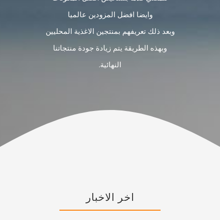
وايضا افضل المزودين عالميا
وبعد ذلك تعريفهم بمنتجين الاغذية المحليين
وبهذه الطريقة يتم زيادة جودة منتجاتنا
النهائية.
اخر الاخبار